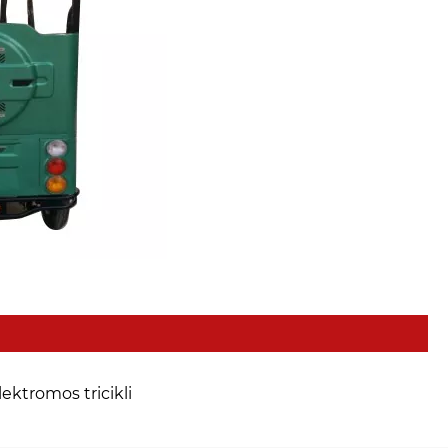
lektromos tricikli