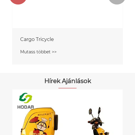
Cargo Tricycle
Mutass többet >>
Hírek Ajánlások