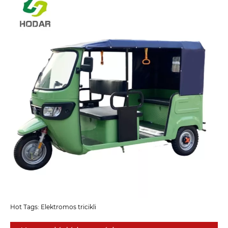
Hot Tags: Elektromos tricikli