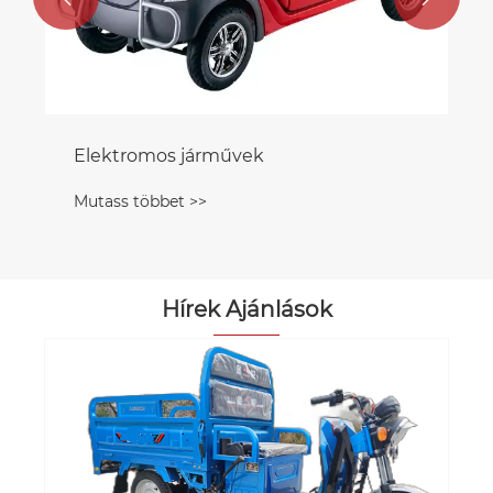
Elektromos járművek
Mutass többet >>
Hírek Ajánlások