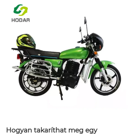
Hogyan takaríthat meg egy