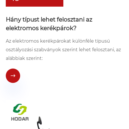
Hány típust lehet felosztani az
elektromos kerékpárok?
Az elektromos kerékpárokat különféle típusú
osztályozási szabványok szerint lehet felosztani, az
alábbiak szerint:
