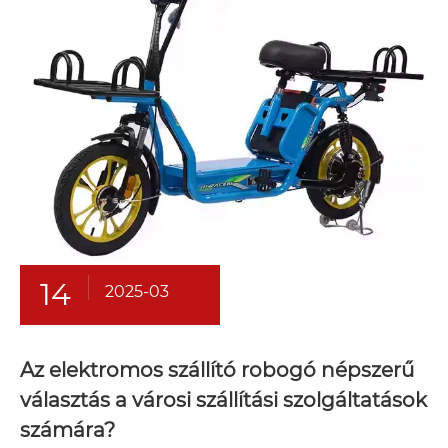
14
2025-03
Az elektromos szállító robogó népszerű
választás a városi szállítási szolgáltatások
számára?