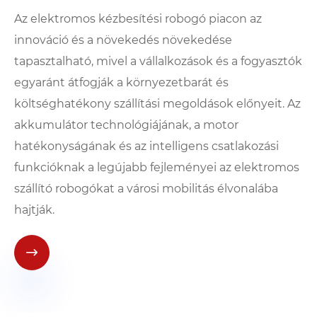
Az elektromos kézbesítési robogó piacon az
innováció és a növekedés növekedése
tapasztalható, mivel a vállalkozások és a fogyasztók
egyaránt átfogják a környezetbarát és
költséghatékony szállítási megoldások előnyeit. Az
akkumulátor technológiájának, a motor
hatékonyságának és az intelligens csatlakozási
funkcióknak a legújabb fejleményei az elektromos
szállító robogókat a városi mobilitás élvonalába
hajtják.
