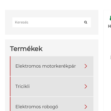
Termékek
Elektromos motorkerékpár

Tricikli

Elektromos robogó
