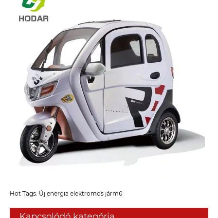
Hot Tags: Új energia elektromos jármű
Kapcsolódó kategória