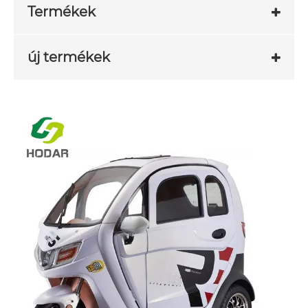
Termékek
új termékek