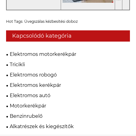
Hot Tags: Üvegszálas kézbesítési doboz
Kapcsolódó kategória
Elektromos motorkerékpár
Tricikli
Elektromos robogó
Elektromos kerékpár
Elektromos autó
Motorkerékpár
Benzinrubelő
Alkatrészek és kiegészítők