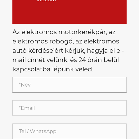
Az elektromos motorkerékpár, az
elektromos robogó, az elektromos
autó kérdéseiért kérjük, hagyja el e -
mail címét velünk, és 24 órán belül
kapcsolatba lépünk veled.