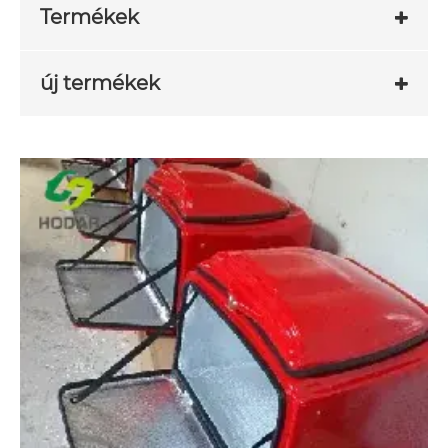
Termékek
új termékek